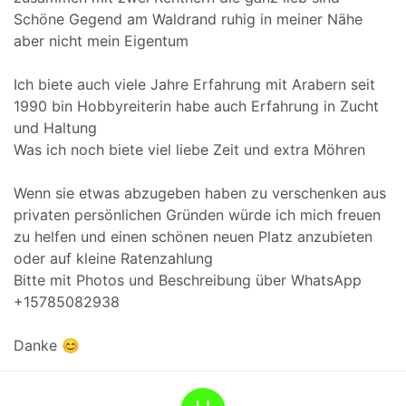
Schöne Gegend am Waldrand ruhig in meiner Nähe
aber nicht mein Eigentum
Ich biete auch viele Jahre Erfahrung mit Arabern seit
1990 bin Hobbyreiterin habe auch Erfahrung in Zucht
und Haltung
Was ich noch biete viel liebe Zeit und extra Möhren
Wenn sie etwas abzugeben haben zu verschenken aus
privaten persönlichen Gründen würde ich mich freuen
zu helfen und einen schönen neuen Platz anzubieten
oder auf kleine Ratenzahlung
Bitte mit Photos und Beschreibung über WhatsApp
+15785082938
Danke 😊