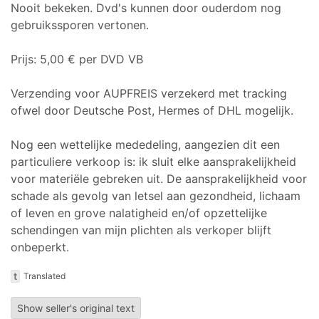
Nooit bekeken. Dvd's kunnen door ouderdom nog
gebruikssporen vertonen.
Prijs: 5,00 € per DVD VB
Verzending voor AUPFREIS verzekerd met tracking
ofwel door Deutsche Post, Hermes of DHL mogelijk.
Nog een wettelijke mededeling, aangezien dit een
particuliere verkoop is: ik sluit elke aansprakelijkheid
voor materiële gebreken uit. De aansprakelijkheid voor
schade als gevolg van letsel aan gezondheid, lichaam
of leven en grove nalatigheid en/of opzettelijke
schendingen van mijn plichten als verkoper blijft
onbeperkt.
t
Translated
Show seller's original text