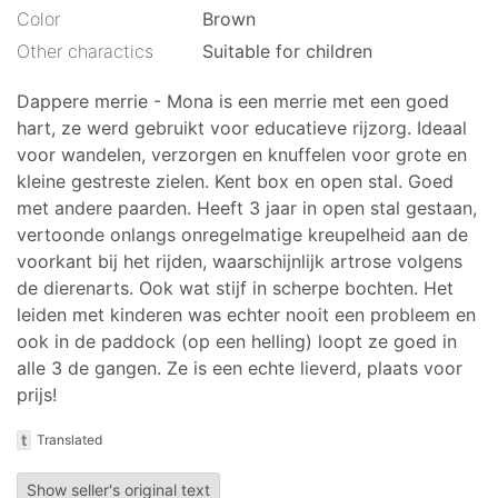
Color
Brown
Other charactics
Suitable for children
Dappere merrie - Mona is een merrie met een goed
hart, ze werd gebruikt voor educatieve rijzorg. Ideaal
voor wandelen, verzorgen en knuffelen voor grote en
kleine gestreste zielen. Kent box en open stal. Goed
met andere paarden. Heeft 3 jaar in open stal gestaan,
vertoonde onlangs onregelmatige kreupelheid aan de
voorkant bij het rijden, waarschijnlijk artrose volgens
de dierenarts. Ook wat stijf in scherpe bochten. Het
leiden met kinderen was echter nooit een probleem en
ook in de paddock (op een helling) loopt ze goed in
alle 3 de gangen. Ze is een echte lieverd, plaats voor
prijs!
t
Translated
Show seller's original text