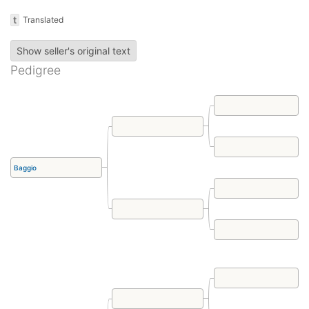
t
Translated
Show seller's original text
Pedigree
Baggio